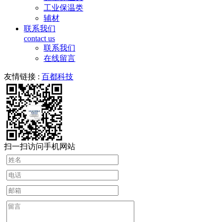
工业保温类
辅材
联系我们
contact us
联系我们
在线留言
友情链接 :
百都科技
扫一扫访问手机网站