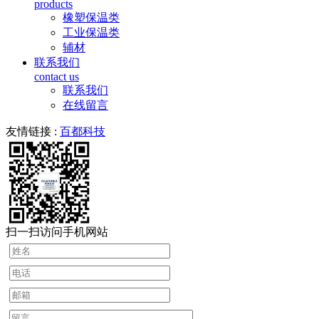
products
橡塑保温类
工业保温类
辅材
联系我们
contact us
联系我们
在线留言
友情链接 :
百都科技
扫一扫访问手机网站